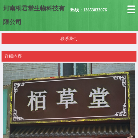
河南桐君堂生物科技有
热线：13653833076
限公司
联系我们
详细内容