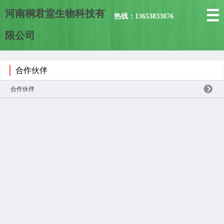
河南桐君堂生物科技有
热线：13653833076
限公司
合作伙伴
合作伙伴