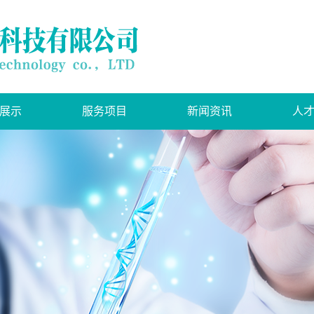
展示
服务项目
新闻资讯
人
公司新闻
行业新闻
常见问题