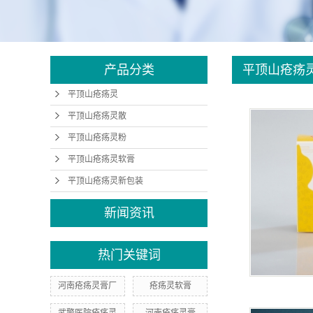
产品分类
平顶山疮疡
平顶山疮疡灵
平顶山疮疡灵散
平顶山疮疡灵粉
平顶山疮疡灵软膏
平顶山疮疡灵新包装
新闻资讯
热门关键词
河南疮疡灵膏厂
疮疡灵软膏