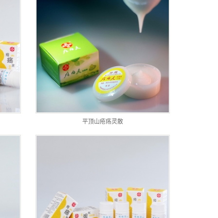
平顶山疮疡灵散