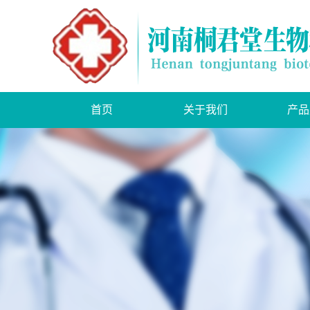
首页
关于我们
产品
公司简介
联系我们