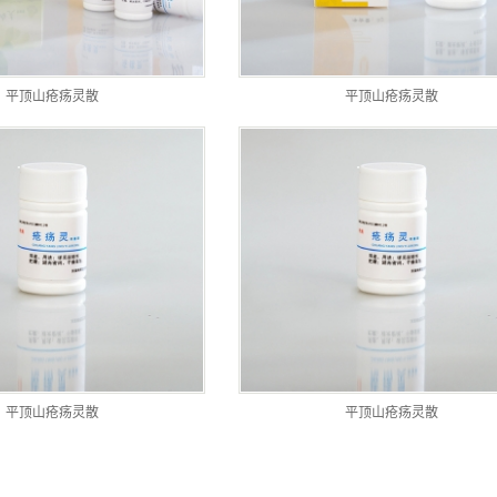
平顶山疮疡灵散
平顶山疮疡灵散
平顶山疮疡灵散
平顶山疮疡灵散