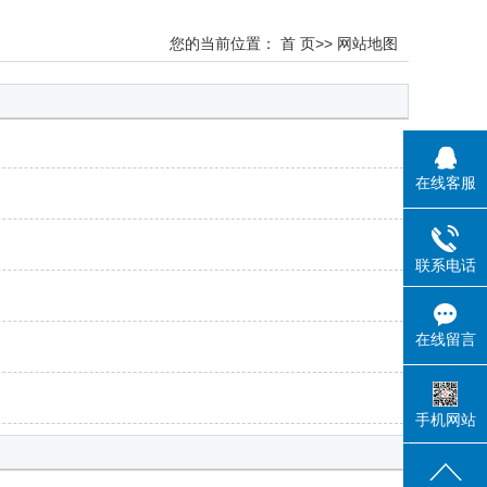
您的当前位置：
首 页
>> 网站地图
在线客服
联系电话
在线留言
手机网站