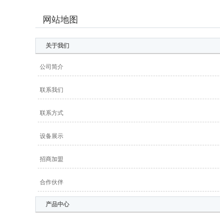
网站地图
关于我们
公司简介
联系我们
联系方式
设备展示
招商加盟
合作伙伴
产品中心